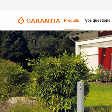
Produits
Vos questions