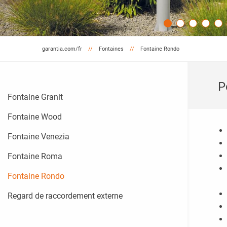
garantia.com/fr
Fontaines
Fontaine Rondo
P
Fontaine Granit
Fontaine Wood
Fontaine Venezia
Fontaine Roma
Fontaine Rondo
Regard de raccordement externe