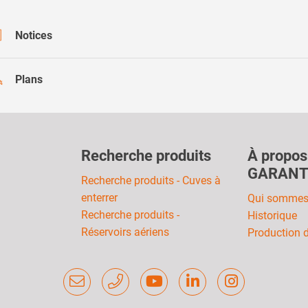
Notices
Plans
Recherche produits
À propos
GARANT
Recherche produits - Cuves à
enterrer
Qui sommes
Recherche produits -
Historique
Réservoirs aériens
Production 