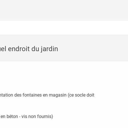
el endroit du jardin
sentation des fontaines en magasin (ce socle doit
 en béton - vis non fournis)