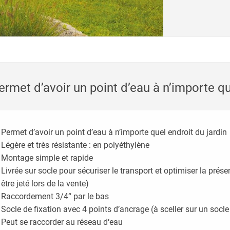
ermet d’avoir un point d’eau à n’importe qu
Permet d’avoir un point d’eau à n’importe quel endroit du jardin
Légère et très résistante : en polyéthylène
Montage simple et rapide
Livrée sur socle pour sécuriser le transport et optimiser la pré
être jeté lors de la vente)
Raccordement 3/4“ par le bas
Socle de fixation avec 4 points d’ancrage (à sceller sur un socle
Peut se raccorder au réseau d‘eau