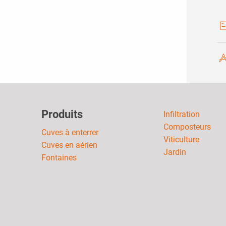
Produits
Infiltration
Composteurs
Cuves à enterrer
Viticulture
Cuves en aérien
Jardin
Fontaines