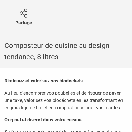
Partage
Composteur de cuisine au design
tendance, 8 litres
Diminuez et valorisez vos biodéchets
Au lieu d'encombrer vos poubelles et de risquer de payer
une taxe, valorisez vos biodéchets en les transformant en
engrais liquide bio et en compost riche pour vos plantes.
Original et discret dans votre cuisine
Sa forme compacte permet de le ranger facilement dans