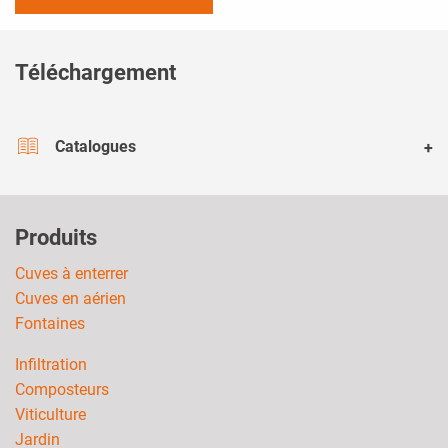
Téléchargement
Catalogues
Produits
Cuves à enterrer
Cuves en aérien
Fontaines
Infiltration
Composteurs
Viticulture
Jardin