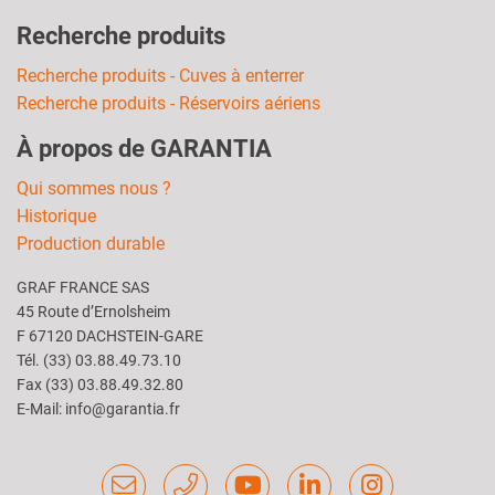
Recherche produits
Recherche produits - Cuves à enterrer
Recherche produits - Réservoirs aériens
À propos de GARANTIA
Qui sommes nous ?
Historique
Production durable
GRAF FRANCE SAS
45 Route d’Ernolsheim
F 67120 DACHSTEIN-GARE
Tél. (33) 03.88.49.73.10
Fax (33) 03.88.49.32.80
E-Mail: info@garantia.fr