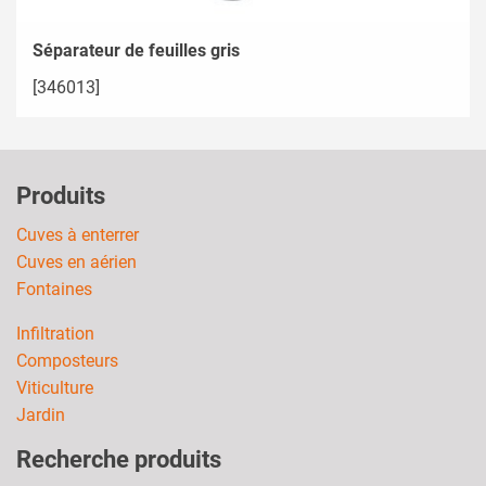
Séparateur de feuilles gris
[346013]
Produits
Cuves à enterrer
Cuves en aérien
Fontaines
Infiltration
Composteurs
Viticulture
Jardin
Recherche produits