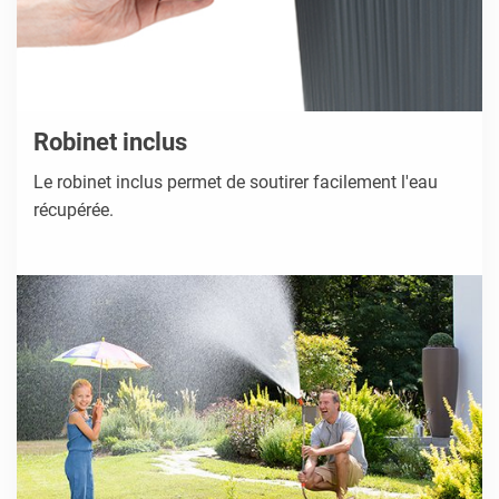
Robinet inclus
Le robinet inclus permet de soutirer facilement l'eau
récupérée.