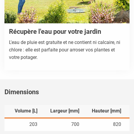
Récupère l'eau pour votre jardin
L'eau de pluie est gratuite et ne contient ni calcaire, ni
chlore : elle est parfaite pour arroser vos plantes et
votre potager.
Dimensions
Volume [L]
Largeur [mm]
Hauteur [mm]
203
700
820