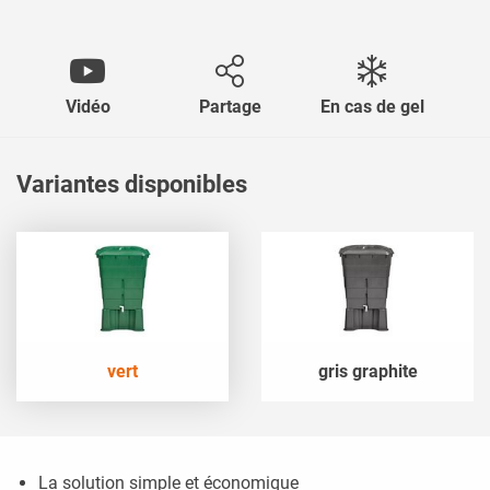
Vidéo
Partage
En cas de gel
Variantes disponibles
vert
gris graphite
La solution simple et économique