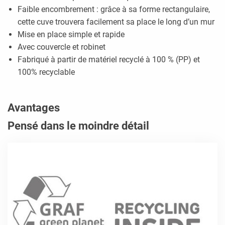
Faible encombrement : grâce à sa forme rectangulaire,
cette cuve trouvera facilement sa place le long d’un mur
Mise en place simple et rapide
Avec couvercle et robinet
Fabriqué à partir de matériel recyclé à 100 % (PP) et
100% recyclable
Avantages
Pensé dans le moindre détail