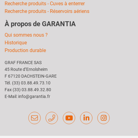
Recherche produits - Cuves à enterrer
Recherche produits - Réservoirs aériens
À propos de GARANTIA
Qui sommes nous ?
Historique
Production durable
GRAF FRANCE SAS
45 Route d’Ernolsheim
F 67120 DACHSTEIN-GARE
Tél. (33) 03.88.49.73.10
Fax (33) 03.88.49.32.80
E-Mail: info@garantia.fr