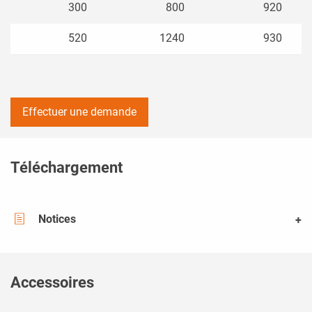
300
800
920
520
1240
930
Effectuer une demande
Téléchargement
Notices
Accessoires