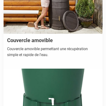
Couvercle amovible
Couvercle amovible permettant une récupération
simple et rapide de l'eau.