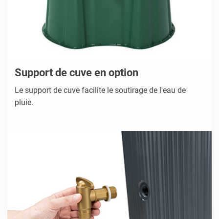
Support de cuve en option
Le support de cuve facilite le soutirage de l'eau de
pluie.