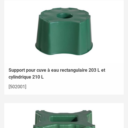
Support pour cuve à eau rectangulaire 203 L et
cylindrique 210 L
[502001]