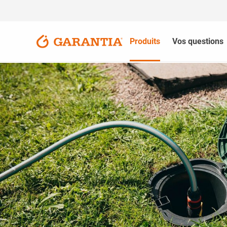
Produits
Vos questions