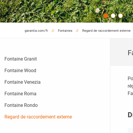
garantia.com/fr
Fontaines
Regard de raccordement externe
F
Fontaine Granit
Fontaine Wood
Po
Fontaine Venezia
ré
Fa
Fontaine Roma
Fontaine Rondo
D
Regard de raccordement externe