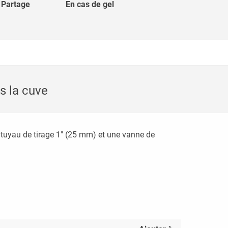
Partage
En cas de gel
s la cuve
uyau de tirage 1" (25 mm) et une vanne de