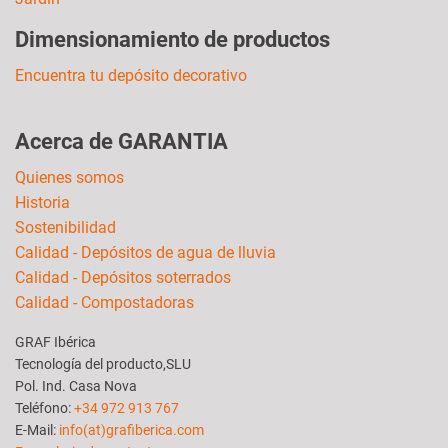
Dimensionamiento de productos
Encuentra tu depósito decorativo
Acerca de GARANTIA
Quienes somos
Historia
Sostenibilidad
Calidad - Depósitos de agua de lluvia
Calidad - Depósitos soterrados
Calidad - Compostadoras
GRAF Ibérica
Tecnología del producto,SLU
Pol. Ind. Casa Nova
Teléfono:
+34 972 913 767
E-Mail:
info(at)grafiberica.com