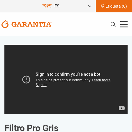
ES
Etiqueta (
0
)
Filtro Pro Gris