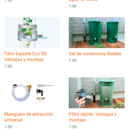
1:30
1:30
Filtro bajante Eco 50:
Set de conexiones flexible
Ventajas y montaje
1:30
1:30
Manguera de extracción
Filtro rápido: Ventajas y
universal
montaje
1:30
1:30