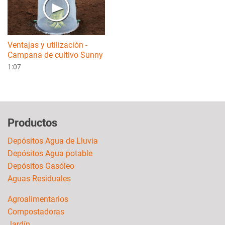
Ventajas y utilización -
Campana de cultivo Sunny
1:07
Productos
Depósitos Agua de Lluvia
Depósitos Agua potable
Depósitos Gasóleo
Aguas Residuales
Agroalimentarios
Compostadoras
Jardín