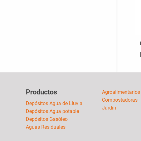
Productos
Agroalimentarios
Compostadoras
Depósitos Agua de Lluvia
Jardín
Depósitos Agua potable
Depósitos Gasóleo
Aguas Residuales