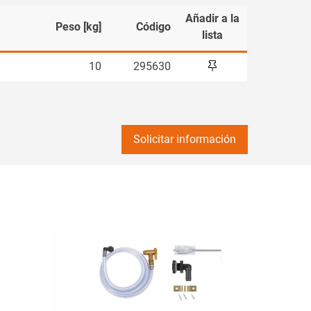
Añadir a la
Peso [kg]
Código
lista
10
295630
Solicitar información