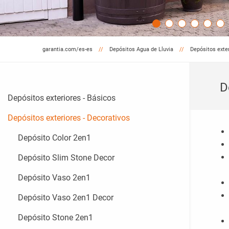
garantia.com/es-es
Depósitos Agua de Lluvia
Depósitos exter
D
Depósitos exteriores - Básicos
Depósitos exteriores - Decorativos
Depósito Color 2en1
Depósito Slim Stone Decor
Depósito Vaso 2en1
Depósito Vaso 2en1 Decor
Depósito Stone 2en1