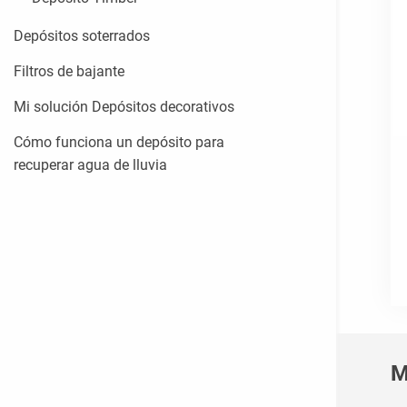
Depósitos soterrados
Filtros de bajante
Mi solución Depósitos decorativos
Cómo funciona un depósito para
recuperar agua de lluvia
M