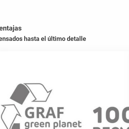
entajas
ensados hasta el último detalle