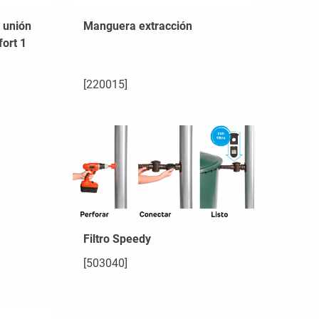
 unión
Manguera extracción
ort 1
[220015]
Filtro Speedy
[503040]