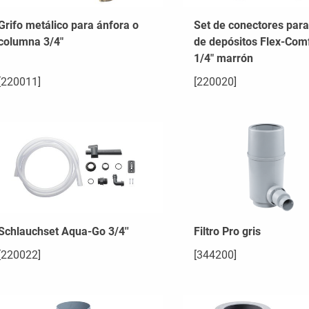
Grifo metálico para ánfora o
Set de conectores para
columna 3/4"
de depósitos Flex-Comf
1/4" marrón
[220011]
[220020]
Schlauchset Aqua-Go 3/4''
Filtro Pro gris
[220022]
[344200]