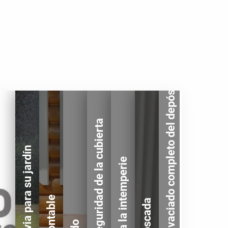
Sistema de vaciado completo del depósito
Cierre de seguridad de la cubierta
Agua de lluvia para su jardín
Resistente a la intemperie