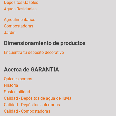
Depósitos Gasóleo
Aguas Residuales
Agroalimentarios
Compostadoras
Jardín
Dimensionamiento de productos
Encuentra tu depósito decorativo
Acerca de GARANTIA
Quienes somos
Historia
Sostenibilidad
Calidad - Depósitos de agua de lluvia
Calidad - Depósitos soterrados
Calidad - Compostadoras