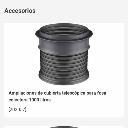
Accesorios
Ampliaciones de cubierta telescópica para fosa
colectora 1000 litros
[202057]