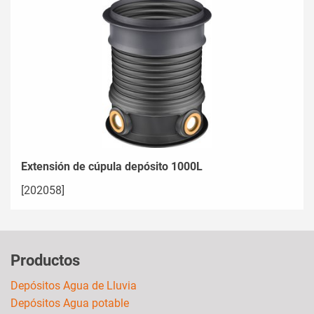
Extensión de cúpula depósito 1000L
[202058]
Productos
Depósitos Agua de Lluvia
Depósitos Agua potable