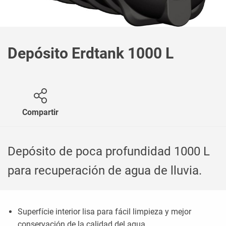
Depósito Erdtank 1000 L
Compartir
Depósito de poca profundidad 1000 L
para recuperación de agua de lluvia.
Superfície interior lisa para fácil limpieza y mejor
conservación de la calidad del agua