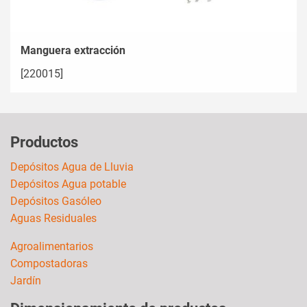
Manguera extracción
[220015]
Productos
Depósitos Agua de Lluvia
Depósitos Agua potable
Depósitos Gasóleo
Aguas Residuales
Agroalimentarios
Compostadoras
Jardín