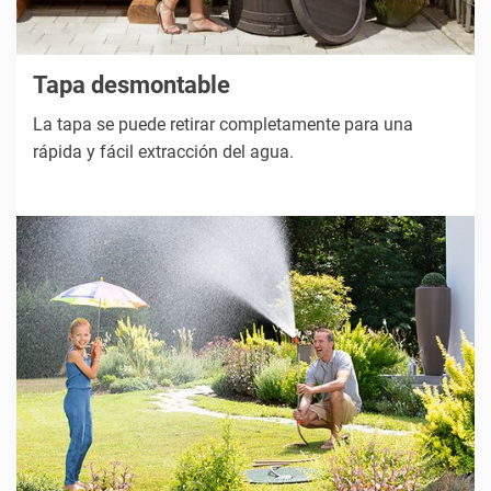
Tapa desmontable
La tapa se puede retirar completamente para una
rápida y fácil extracción del agua.