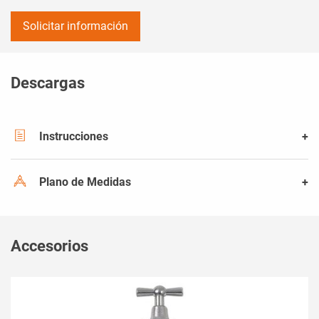
Solicitar información
Descargas
Instrucciones
Plano de Medidas
Accesorios