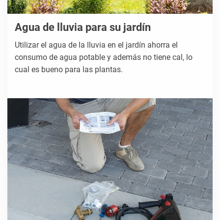
Agua de lluvia para su jardín
Utilizar el agua de la lluvia en el jardín ahorra el
consumo de agua potable y además no tiene cal, lo
cual es bueno para las plantas.