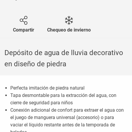
Compartir
Chequeo de invierno
Depósito de agua de lluvia decorativo
en diseño de piedra
Perfecta imitación de piedra natural
Tapa desmontable para la extracción del agua, con
cierre de seguridad para niños
Conexión adicional de confort para extraer el agua con
el juego de manguera universal (accesorio) o para
vaciar el líquido restante antes de la temporada de