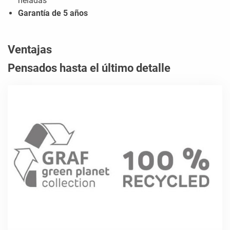
heladas
Garantía de 5 años
Ventajas
Pensados hasta el último detalle