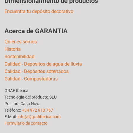
Dimensionamiento de productos
Encuentra tu depósito decorativo
Acerca de GARANTIA
Quienes somos
Historia
Sostenibilidad
Calidad - Depósitos de agua de lluvia
Calidad - Depósitos soterrados
Calidad - Compostadoras
GRAF Ibérica
Tecnología del producto,SLU
Pol. Ind. Casa Nova
Teléfono:
+34 972 913 767
E-Mail:
info(at)grafiberica.com
Formulario de contacto