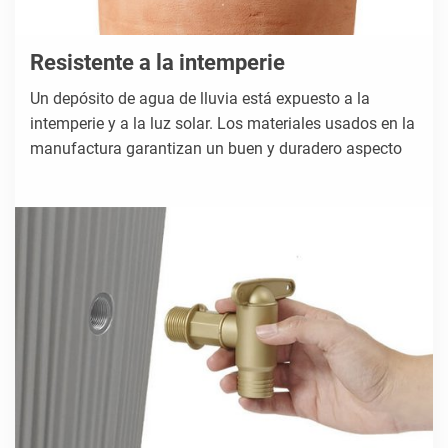
Resistente a la intemperie
Un depósito de agua de lluvia está expuesto a la
intemperie y a la luz solar. Los materiales usados en la
manufactura garantizan un buen y duradero aspecto