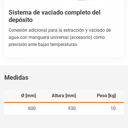
Sistema de vaciado completo del
depósito
Conexión adicional para la extracción y vaciado de
agua con manguera universal (accesorio) cómo
previsión ante bajas temperaturas
Medidas
Ø [mm]
Altura [mm]
Peso [kg]
600
930
10