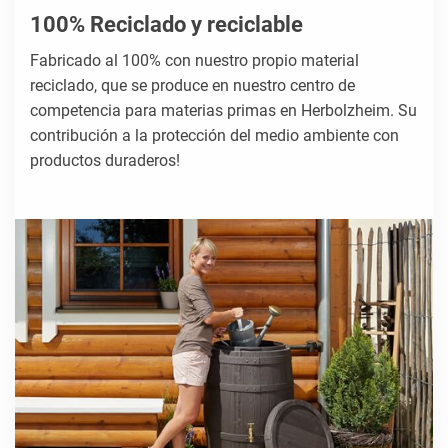
100% Reciclado y reciclable
Fabricado al 100% con nuestro propio material
reciclado, que se produce en nuestro centro de
competencia para materias primas en Herbolzheim. Su
contribución a la protección del medio ambiente con
productos duraderos!