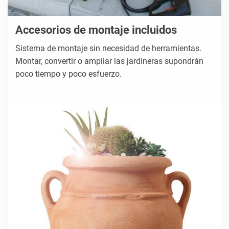
Accesorios de montaje incluidos
Sistema de montaje sin necesidad de herramientas.
Montar, convertir o ampliar las jardineras supondrán
poco tiempo y poco esfuerzo.