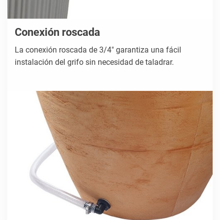
Conexión roscada
La conexión roscada de 3/4" garantiza una fácil
instalación del grifo sin necesidad de taladrar.