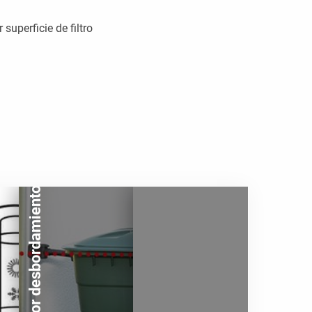
uperficie de filtro