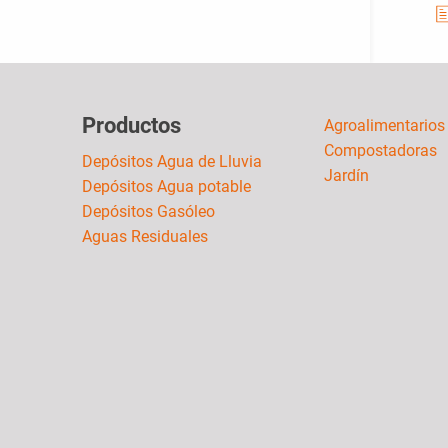
Productos
Agroalimentarios
Compostadoras
Depósitos Agua de Lluvia
Jardín
Depósitos Agua potable
Depósitos Gasóleo
Aguas Residuales