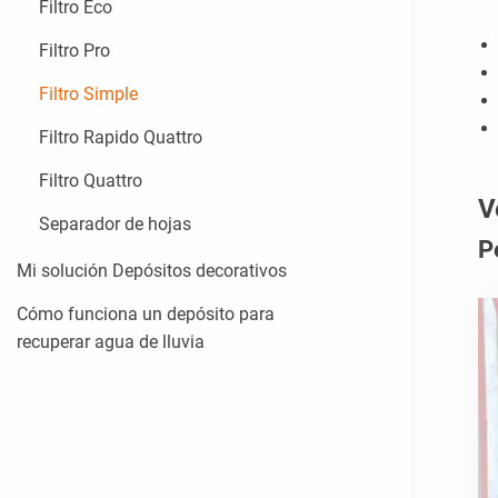
Filtro Eco
Filtro Pro
Filtro Simple
Filtro Rapido Quattro
Filtro Quattro
V
Separador de hojas
P
Mi solución Depósitos decorativos
Cómo funciona un depósito para
recuperar agua de lluvia