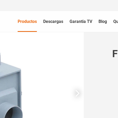
Productos
Descargas
Garantia TV
Blog
Qu
F