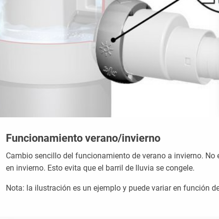
Funcionamiento verano/invierno
Cambio sencillo del funcionamiento de verano a invierno. No 
en invierno. Esto evita que el barril de lluvia se congele.
Nota: la ilustración es un ejemplo y puede variar en función del 