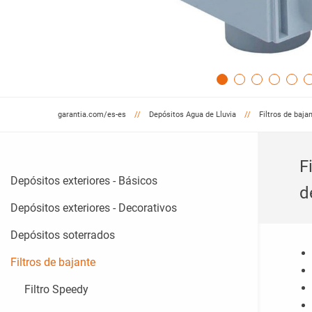
garantia.com/es-es
Depósitos Agua de Lluvia
Filtros de baja
F
Depósitos exteriores - Básicos
d
Depósitos exteriores - Decorativos
Depósitos soterrados
Filtros de bajante
Filtro Speedy