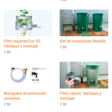
Filtro bajante Eco 50:
Set de conexiones flexible
Ventajas y montaje
1:30
1:30
Manguera de extracción
Filtro rápido: Ventajas y
universal
montaje
1:30
1:30