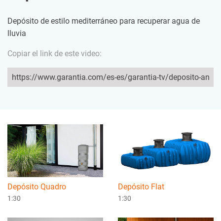
Depósito de estilo mediterráneo para recuperar agua de
lluvia
Copiar el link de este video:
Depósito Quadro
Depósito Flat
1:30
1:30