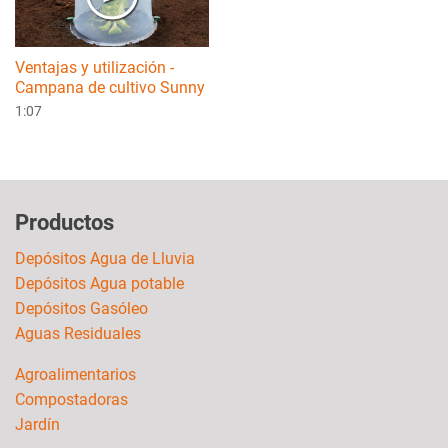
Ventajas y utilización -
Campana de cultivo Sunny
1:07
Productos
Depósitos Agua de Lluvia
Depósitos Agua potable
Depósitos Gasóleo
Aguas Residuales
Agroalimentarios
Compostadoras
Jardín