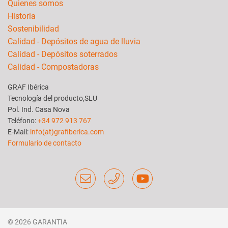
Quienes somos
Historia
Sostenibilidad
Calidad - Depósitos de agua de lluvia
Calidad - Depósitos soterrados
Calidad - Compostadoras
GRAF Ibérica
Tecnología del producto,SLU
Pol. Ind. Casa Nova
Teléfono:
+34 972 913 767
E-Mail:
info(at)grafiberica.com
Formulario de contacto
© 2026 GARANTIA