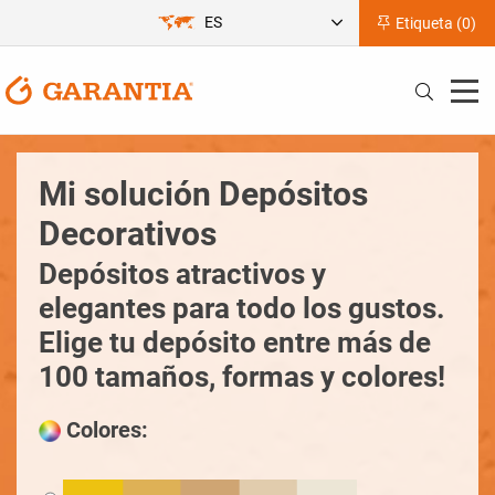
ES
Etiqueta (
0
)
Mi solución Depósitos
Decorativos
Depósitos atractivos y
elegantes para todo los gustos.
Elige tu depósito entre más de
100 tamaños, formas y colores!
Colores: