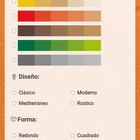
Diseño:
Clásico
Moderno
Mediterráneo
Rústico
Forma:
Redondo
Cuadrado