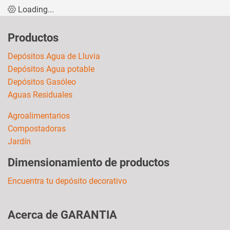
Loading...
Productos
Depósitos Agua de Lluvia
Depósitos Agua potable
Depósitos Gasóleo
Aguas Residuales
Agroalimentarios
Compostadoras
Jardín
Dimensionamiento de productos
Encuentra tu depósito decorativo
Acerca de GARANTIA