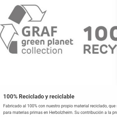
100% Reciclado y reciclable
Fabricado al 100% con nuestro propio material reciclado, que
para materias primas en Herbolzheim. Su contribución a la p