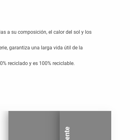
s a su composición, el calor del sol y los
ie, garantiza una larga vida útil de la
% reciclado y es 100% reciclable.