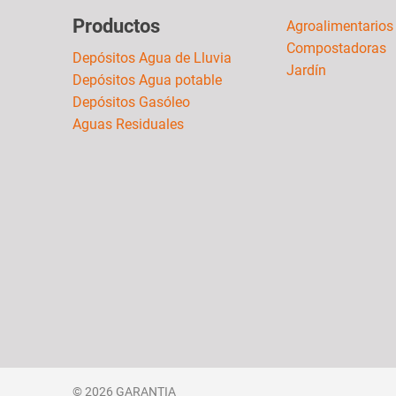
Productos
Agroalimentarios
Compostadoras
Depósitos Agua de Lluvia
Jardín
Depósitos Agua potable
Depósitos Gasóleo
Aguas Residuales
© 2026 GARANTIA